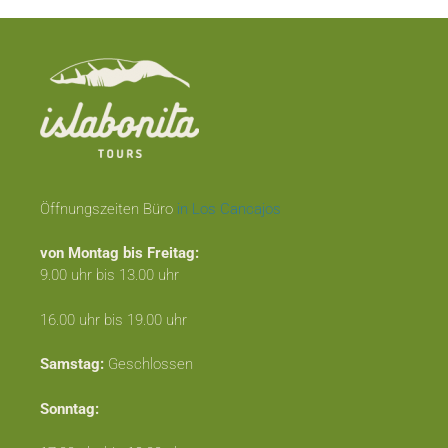
Öffnungszeiten Büro
in Los Cancajos
von Montag bis Freitag:
9.00 uhr bis 13.00 uhr
16.00 uhr bis 19.00 uhr
Samstag:
Geschlossen
Sonntag: