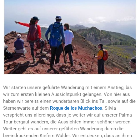
Wir starten unsere geführte Wanderung mit einem Anstieg, bis
wir zum ersten kleinen Aussichtpunkt gelangen. Von hier aus
haben wir bereits einen wunderbaren Blick ins Tal, sowie auf die
Sternenwarte auf dem
Roque de los Muchachos
. Silvia
verspricht uns allerdings, dass je weiter wir auf unserer Palma
Tour bergauf wandern, die Aussichten immer schöner werden.
Weiter geht es auf unserer geführten Wanderung durch die
beeindruckenden Kiefern Wälder. Wir entdecken, dass an ihren