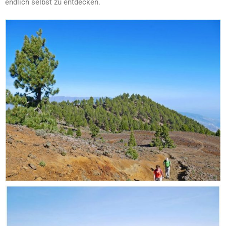
endlich selbst zu entdecken.