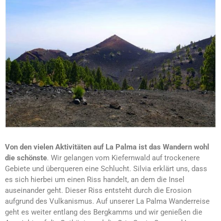
Von den vielen Aktivitäten auf La Palma ist das Wandern wohl
die schönste
. Wir gelangen vom Kiefernwald auf trockenere
Gebiete und überqueren eine Schlucht. Silvia erklärt uns, dass
es sich hierbei um einen Riss handelt, an dem die Insel
auseinander geht. Dieser Riss entsteht durch die Erosion
aufgrund des Vulkanismus. Auf unserer La Palma Wanderreise
geht es weiter entlang des Bergkamms und wir genießen die