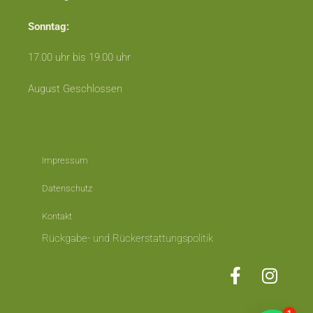
Sonntag:
17.00 uhr bis 19.00 uhr
August Geschlossen
Impressum
Datenschutz
Kontakt
Rückgabe- und Rückerstattungspolitik