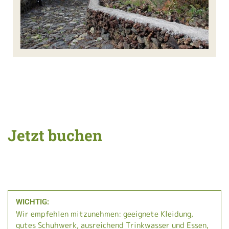
Jetzt buchen
WICHTIG:
Wir empfehlen mitzunehmen: geeignete Kleidung,
gutes Schuhwerk, ausreichend Trinkwasser und Essen,