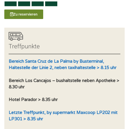
Zu reservieren
Treffpunkte
Bereich Santa Cruz de La Palma by Busterminal,
Haltestelle der Linie 2, neben taxihaltestelle > 8.15 uhr
Bereich Los Cancajos – bushaltstelle neben Apotheke >
8.30 uhr
Hotel Parador > 8.35 uhr
Letzte Treffpunkt, by supermarkt Maxcoop LP202 mit
LP301 > 8.35 uhr