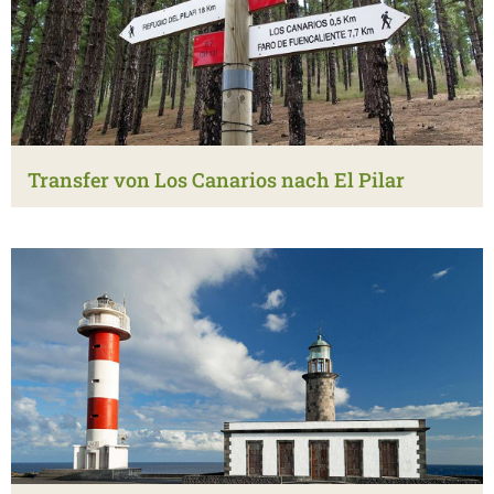
Transfer von Los Canarios nach El Pilar