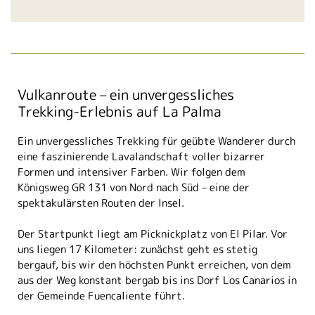
Vulkanroute – ein unvergessliches
Trekking-Erlebnis auf La Palma
Ein unvergessliches Trekking für geübte Wanderer durch
eine faszinierende Lavalandschaft voller bizarrer
Formen und intensiver Farben. Wir folgen dem
Königsweg GR 131 von Nord nach Süd – eine der
spektakulärsten Routen der Insel.
Der Startpunkt liegt am Picknickplatz von El Pilar. Vor
uns liegen 17 Kilometer: zunächst geht es stetig
bergauf, bis wir den höchsten Punkt erreichen, von dem
aus der Weg konstant bergab bis ins Dorf Los Canarios in
der Gemeinde Fuencaliente führt.