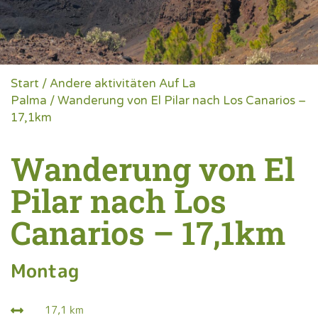
Start
/
Andere aktivitäten Auf La
Palma
/ Wanderung von El Pilar nach Los Canarios –
17,1km
Wanderung von El
Pilar nach Los
Canarios – 17,1km
Montag
17,1 km