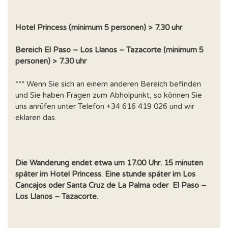
Hotel Princess (minimum 5 personen) > 7.30 uhr
Bereich El Paso – Los Llanos – Tazacorte (minimum 5
personen) > 7.30 uhr
*** Wenn Sie sich an einem anderen Bereich befinden
und Sie haben Fragen zum Abholpunkt, so können Sie
uns anrüfen unter Telefon +34 616 419 026 und wir
eklaren das.
Die Wanderung endet etwa um 17.00 Uhr. 15 minuten
später im Hotel Princess. Eine stunde später im Los
Cancajos oder Santa Cruz de La Palma oder El Paso –
Los Llanos – Tazacorte.