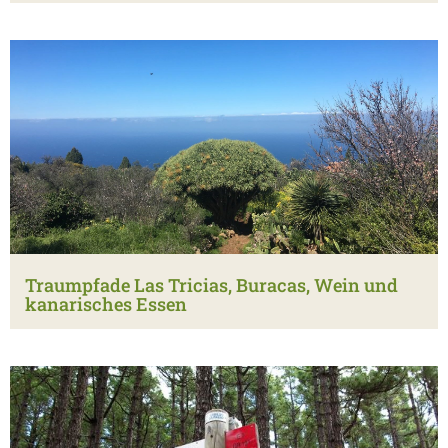
Traumpfade Las Tricias, Buracas, Wein und
kanarisches Essen