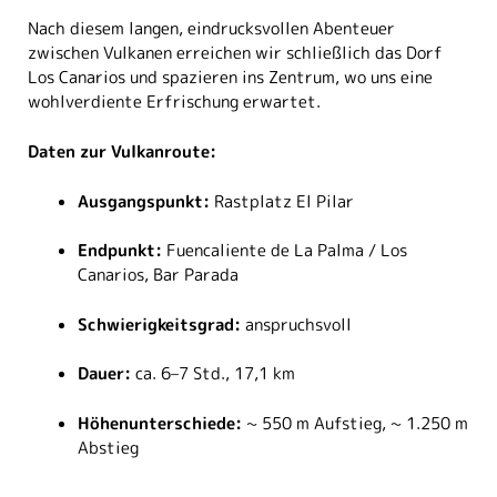
Nach diesem langen, eindrucksvollen Abenteuer
zwischen Vulkanen erreichen wir schließlich das Dorf
Los Canarios und spazieren ins Zentrum, wo uns eine
wohlverdiente Erfrischung erwartet.
Daten zur Vulkanroute:
Ausgangspunkt:
Rastplatz El Pilar
Endpunkt:
Fuencaliente de La Palma / Los
Canarios, Bar Parada
Schwierigkeitsgrad:
anspruchsvoll
Dauer:
ca. 6–7 Std., 17,1 km
Höhenunterschiede:
~ 550 m Aufstieg, ~ 1.250 m
Abstieg