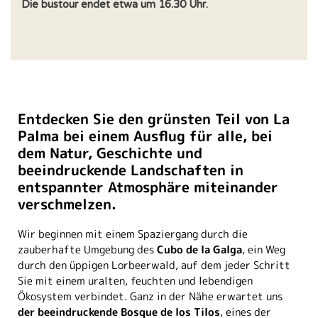
Die bustour endet etwa um 16.30 Uhr.
Entdecken Sie den grünsten Teil von La
Palma bei einem Ausflug für alle, bei
dem Natur, Geschichte und
beeindruckende Landschaften in
entspannter Atmosphäre miteinander
verschmelzen.
Wir beginnen mit einem Spaziergang durch die
zauberhafte Umgebung des
Cubo de la Galga
, ein Weg
durch den üppigen Lorbeerwald, auf dem jeder Schritt
Sie mit einem uralten, feuchten und lebendigen
Ökosystem verbindet. Ganz in der Nähe erwartet uns
der beeindruckende Bosque de los Tilos
, eines der