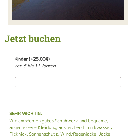
Jetzt buchen
Kinder
(+
25,00
€
)
von 5 bis 11 Jahren
SEHR WICHTIG:
Wir empfehlen gutes Schuhwerk und bequeme,
angemessene Kleidung, ausreichend Trinkwasser,
Picknick, Sonnenschutz, Wind/Regenjacke, Jacke