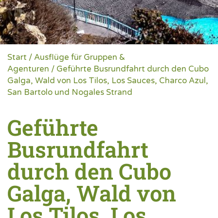
Start
/
Ausflüge für Gruppen &
Agenturen
/ Geführte Busrundfahrt durch den Cubo
Galga, Wald von Los Tilos, Los Sauces, Charco Azul,
San Bartolo und Nogales Strand
Geführte
Busrundfahrt
durch den Cubo
Galga, Wald von
Los Tilos, Los