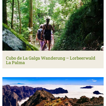
Cubo de La Galga Wanderung – Lorbeerwald
La Palma