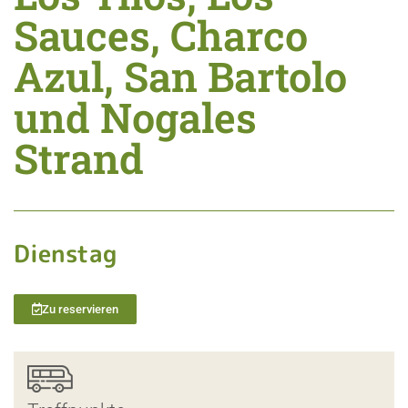
Sauces, Charco
Azul, San Bartolo
und Nogales
Strand
Dienstag
Zu reservieren