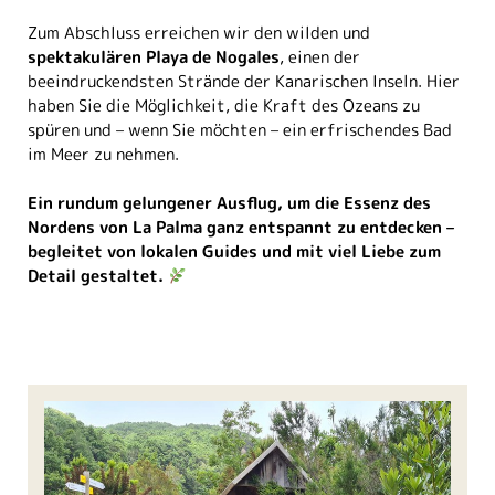
Zum Abschluss erreichen wir den wilden und
spektakulären Playa de Nogales
, einen der
beeindruckendsten Strände der Kanarischen Inseln. Hier
haben Sie die Möglichkeit, die Kraft des Ozeans zu
spüren und – wenn Sie möchten – ein erfrischendes Bad
im Meer zu nehmen.
Ein rundum gelungener Ausflug, um die Essenz des
Nordens von La Palma ganz entspannt zu entdecken –
begleitet von lokalen Guides und mit viel Liebe zum
Detail gestaltet.