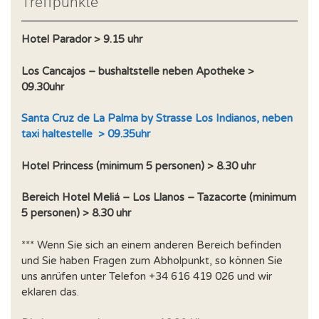
Treffpunkte
Hotel Parador > 9.15 uhr
Los Cancajos – bushaltstelle neben Apotheke >
09.30uhr
Santa Cruz de La Palma by Strasse Los Indianos, neben
taxi haltestelle > 09.35uhr
Hotel Princess (minimum 5 personen) > 8.30 uhr
Bereich Hotel Meliá – Los Llanos – Tazacorte (minimum
5 personen) > 8.30 uhr
*** Wenn Sie sich an einem anderen Bereich befinden
und Sie haben Fragen zum Abholpunkt, so können Sie
uns anrüfen unter Telefon +34 616 419 026 und wir
eklaren das.