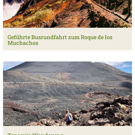
Geführte Busrundfahrt zum Roque de los
Muchachos