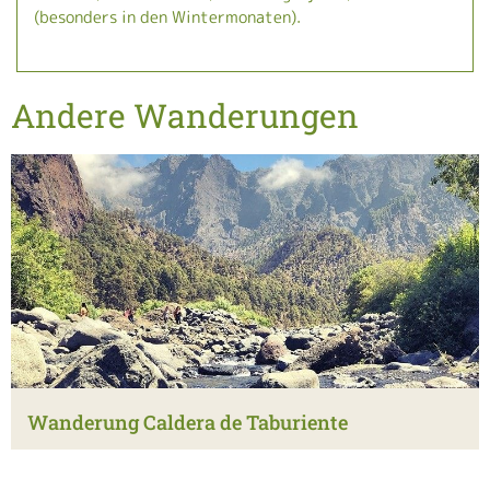
(besonders in den Wintermonaten).
Andere Wanderungen
Wanderung Caldera de Taburiente