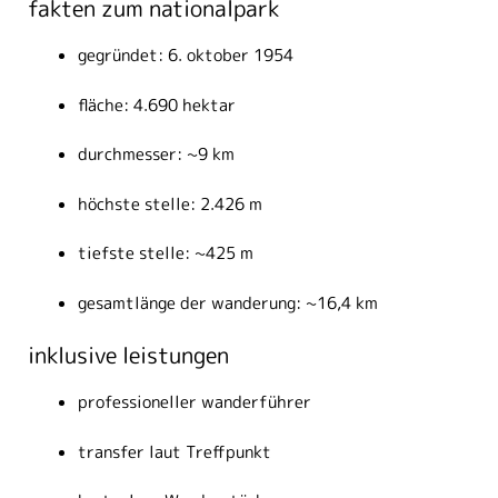
fakten zum nationalpark
gegründet: 6. oktober 1954
fläche: 4.690 hektar
durchmesser: ~9 km
höchste stelle: 2.426 m
tiefste stelle: ~425 m
gesamtlänge der wanderung: ~16,4 km
inklusive leistungen
professioneller wanderführer
transfer laut Treffpunkt