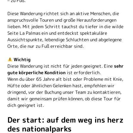
– zu Fuß.
Diese Wanderung richtet sich an aktive Menschen, die
anspruchsvolle Touren und große Herausforderungen
lieben. Mit jedem Schritt tauchst du tiefer in die wilde
Seite La Palmas ein und entdeckst spektakuläre
Aussichtspunkte, lebendige Schluchten und abgelegene
Orte, die nur zu Fuß erreichbar sind.
Wichtig
Diese Wanderung ist nicht für jeden geeignet. Eine
sehr
gute körperliche Kondition
ist erforderlich.
Wenn du über 65 Jahre alt bist oder Probleme mit Knie,
Hüfte oder ähnlichen Gelenken hast, empfehlen wir
dringend, vor der Buchung unser Team zu kontaktieren,
damit wir gemeinsam prüfen können, ob diese Tour für
dich geeignet ist.
Der start: auf dem weg ins herz
des nationalparks