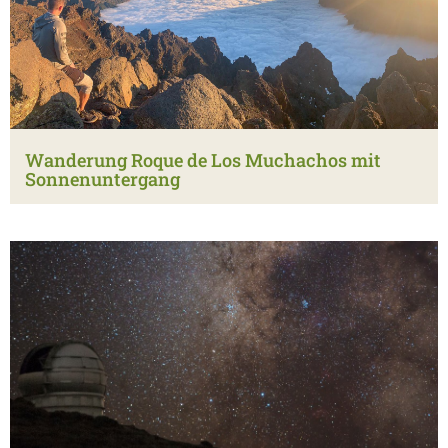
Wanderung Roque de Los Muchachos mit
Sonnenuntergang