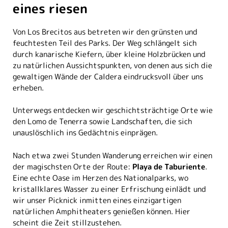
eines riesen
Von Los Brecitos aus betreten wir den grünsten und
feuchtesten Teil des Parks. Der Weg schlängelt sich
durch kanarische Kiefern, über kleine Holzbrücken und
zu natürlichen Aussichtspunkten, von denen aus sich die
gewaltigen Wände der Caldera eindrucksvoll über uns
erheben.
Unterwegs entdecken wir geschichtsträchtige Orte wie
den Lomo de Tenerra sowie Landschaften, die sich
unauslöschlich ins Gedächtnis einprägen.
Nach etwa zwei Stunden Wanderung erreichen wir einen
der magischsten Orte der Route:
Playa de Taburiente
.
Eine echte Oase im Herzen des Nationalparks, wo
kristallklares Wasser zu einer Erfrischung einlädt und
wir unser Picknick inmitten eines einzigartigen
natürlichen Amphitheaters genießen können. Hier
scheint die Zeit stillzustehen.