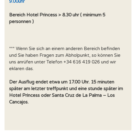
9.00uhr
Bereich Hotel Princess > 8.30 uhr ( minimum 5
personnen )
*** Wenn Sie sich an einem anderen Bereich befinden
und Sie haben Fragen zum Abholpunkt, so können Sie
uns anrüfen unter Telefon +34 616 419 026 und wir
eklaren das.
Der Ausflug endet etwa um 17.00 Uhr. 15 minuten
später am letzter treffpunkt und eine stunde später im
Hotel Princess oder Santa Cruz de La Palma – Los
Cancajos.