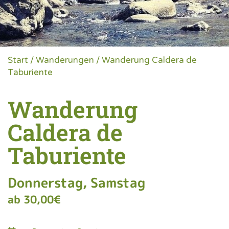
Start
/
Wanderungen
/ Wanderung Caldera de
Taburiente
Wanderung
Caldera de
Taburiente
Donnerstag, Samstag
ab
30,00
€