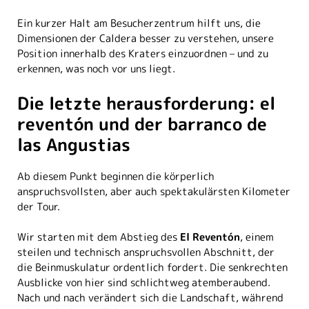
Ein kurzer Halt am Besucherzentrum hilft uns, die
Dimensionen der Caldera besser zu verstehen, unsere
Position innerhalb des Kraters einzuordnen – und zu
erkennen, was noch vor uns liegt.
Die letzte herausforderung: el
reventón und der barranco de
las Angustias
Ab diesem Punkt beginnen die körperlich
anspruchsvollsten, aber auch spektakulärsten Kilometer
der Tour.
Wir starten mit dem Abstieg des
El Reventón
, einem
steilen und technisch anspruchsvollen Abschnitt, der
die Beinmuskulatur ordentlich fordert. Die senkrechten
Ausblicke von hier sind schlichtweg atemberaubend.
Nach und nach verändert sich die Landschaft, während