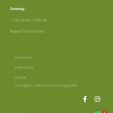
Sonntag:
17.00 uhr bis 19.00 uhr
August Geschlossen
Impressum
Datenschutz
Kontakt
Rückgabe- und Rückerstattungspolitik
1