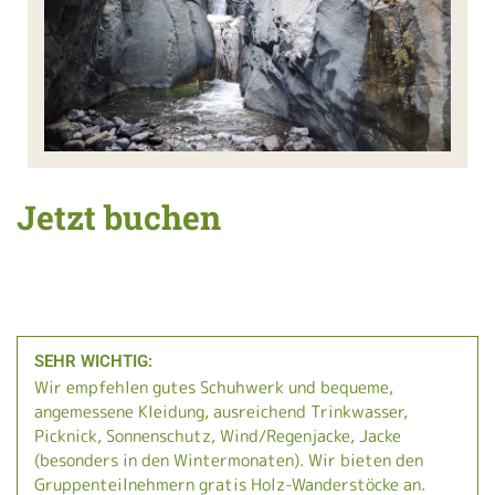
Jetzt buchen
SEHR WICHTIG:
Wir empfehlen gutes Schuhwerk und bequeme,
angemessene Kleidung, ausreichend Trinkwasser,
Picknick, Sonnenschutz, Wind/Regenjacke, Jacke
(besonders in den Wintermonaten). Wir bieten den
Gruppenteilnehmern gratis Holz-Wanderstöcke an.