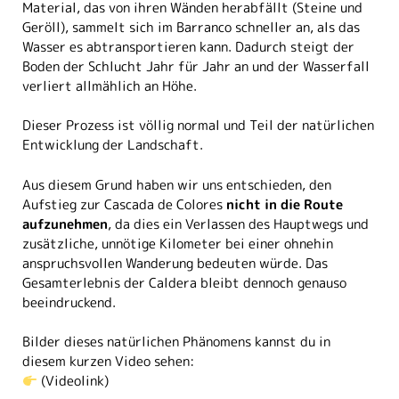
Material, das von ihren Wänden herabfällt (Steine und
Geröll), sammelt sich im Barranco schneller an, als das
Wasser es abtransportieren kann. Dadurch steigt der
Boden der Schlucht Jahr für Jahr an und der Wasserfall
verliert allmählich an Höhe.
Dieser Prozess ist völlig normal und Teil der natürlichen
Entwicklung der Landschaft.
Aus diesem Grund haben wir uns entschieden, den
Aufstieg zur Cascada de Colores
nicht in die Route
aufzunehmen
, da dies ein Verlassen des Hauptwegs und
zusätzliche, unnötige Kilometer bei einer ohnehin
anspruchsvollen Wanderung bedeuten würde. Das
Gesamterlebnis der Caldera bleibt dennoch genauso
beeindruckend.
Bilder dieses natürlichen Phänomens kannst du in
diesem kurzen Video sehen:
(Videolink)