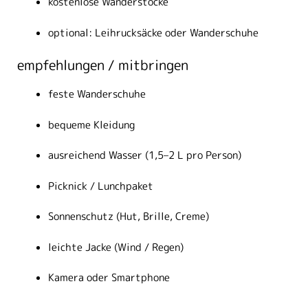
kostenlose Wanderstöcke
optional: Leihrucksäcke oder Wanderschuhe
empfehlungen / mitbringen
feste Wanderschuhe
bequeme Kleidung
ausreichend Wasser (1,5–2 L pro Person)
Picknick / Lunchpaket
Sonnenschutz (Hut, Brille, Creme)
leichte Jacke (Wind / Regen)
Kamera oder Smartphone