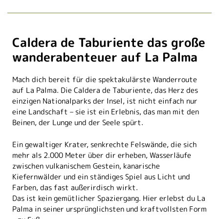
Caldera de Taburiente das große
wanderabenteuer auf La Palma
Mach dich bereit für die spektakulärste Wanderroute
auf La Palma. Die Caldera de Taburiente, das Herz des
einzigen Nationalparks der Insel, ist nicht einfach nur
eine Landschaft – sie ist ein Erlebnis, das man mit den
Beinen, der Lunge und der Seele spürt.
Ein gewaltiger Krater, senkrechte Felswände, die sich
mehr als 2.000 Meter über dir erheben, Wasserläufe
zwischen vulkanischem Gestein, kanarische
Kiefernwälder und ein ständiges Spiel aus Licht und
Farben, das fast außerirdisch wirkt.
Das ist kein gemütlicher Spaziergang. Hier erlebst du La
Palma in seiner ursprünglichsten und kraftvollsten Form