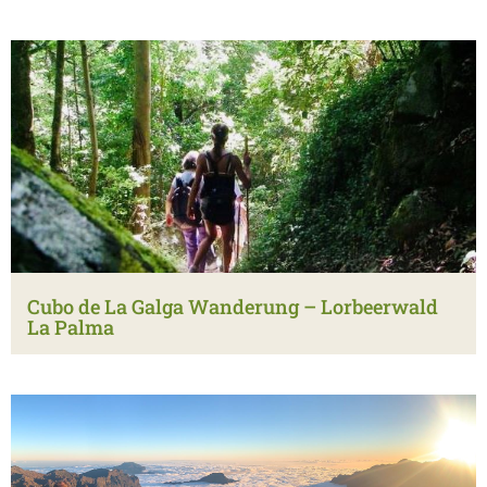
Cubo de La Galga Wanderung – Lorbeerwald
La Palma