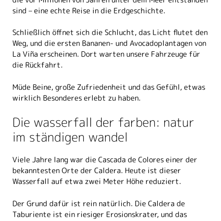
sind – eine echte Reise in die Erdgeschichte.
Schließlich öffnet sich die Schlucht, das Licht flutet den
Weg, und die ersten Bananen- und Avocadoplantagen von
La Viña erscheinen. Dort warten unsere Fahrzeuge für
die Rückfahrt.
Müde Beine, große Zufriedenheit und das Gefühl, etwas
wirklich Besonderes erlebt zu haben.
Die wasserfall der farben: natur
im ständigen wandel
Viele Jahre lang war die Cascada de Colores einer der
bekanntesten Orte der Caldera. Heute ist dieser
Wasserfall auf etwa zwei Meter Höhe reduziert.
Der Grund dafür ist rein natürlich. Die Caldera de
Taburiente ist ein riesiger Erosionskrater, und das