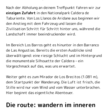
Nach der Abholung an deinem Treffpunkt fahren wir zur
einzigen Zufahrt
in den Nationalpark Caldera de
Taburiente. Von Los Llanos de Aridane aus beginnen wir
den Anstieg mit dem Fahrzeug und lassen die
Zivilisation Schritt für Schritt hinter uns, während die
Landschaft immer beeindruckender wird.
Im Bereich Los Barros geht es hinunter in den Barranco
de Las Angustias. Bereits die ersten Ausblicke sind
überwältigend: eine riesige Schlucht und im Hintergrund
die monumentale Silhouette der Caldera – ein
Vorgeschmack auf das, was uns erwartet.
Weiter geht es zum Mirador de Los Brecitos (1.081 m),
dem Startpunkt der Wanderung. Die Luft ist frisch, die
Stille wird nur vom Wind und vom Wasser unterbrochen.
Hier beginnt das eigentliche Abenteuer.
Die route: wandern im inneren