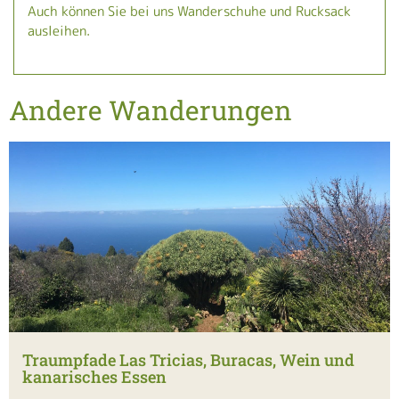
Auch können Sie bei uns Wanderschuhe und Rucksack
ausleihen.
Andere Wanderungen
Traumpfade Las Tricias, Buracas, Wein und
kanarisches Essen