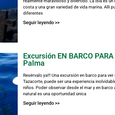
realmente maravilloso y divertido. La isla es un
costa y una gran variedad de vida marina. Allí 
diferentes
Seguir leyendo >>
Excursión EN BARCO PARA
Palma
Resérvalo ya!!! Una excursión en barco para ver
Tazacorte, puede ser una experiencia inolvidabl
niños. Poder observar desde el mar y en barco 
natural es una oportunidad única
Seguir leyendo >>