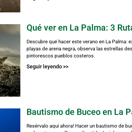
Qué ver en La Palma: 3 Rut
Descubre qué hacer este verano en La Palma: ex
playas de arena negra, observa las estrellas de
pintorescos pueblos costeros.
Seguir leyendo >>
Bautismo de Buceo en La 
Resérvalo aquí ahora! Hacer un bautismo de bu