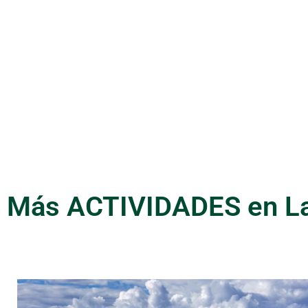
Más ACTIVIDADES en L