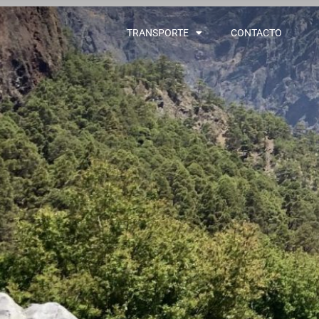
TRANSPORTE
CONTACTO