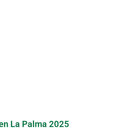
 en La Palma 2025