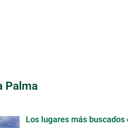
a Palma
Los lugares más buscados