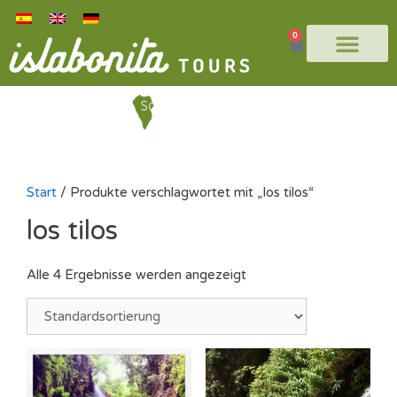
0
Start
/ Produkte verschlagwortet mit „los tilos“
los tilos
Alle 4 Ergebnisse werden angezeigt