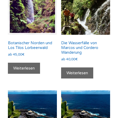
Botanischer Norden und
Die Wasserfälle von
Los Tilos Lorbeerwald
Marcos und Cordero
Wanderung
ab
45,00
€
ab
40,00
€
Weiterlesen
Weiterlesen