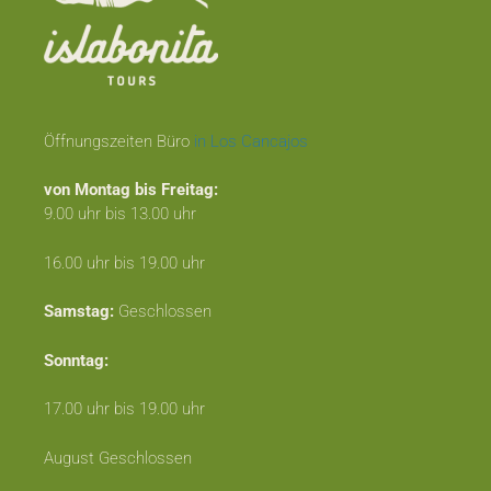
Öffnungszeiten Büro
in Los Cancajos
von Montag bis Freitag:
9.00 uhr bis 13.00 uhr
16.00 uhr bis 19.00 uhr
Samstag:
Geschlossen
Sonntag:
17.00 uhr bis 19.00 uhr
August Geschlossen