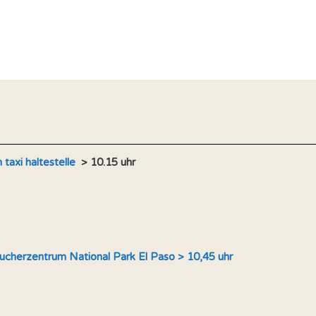
taxi haltestelle
> 10.15 uhr
ucherzentrum National Park El Paso > 10,45 uhr