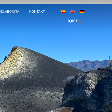
 ISLABONITA
KONTAKT
0,00
€