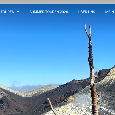
 TOUREN
SUMMER TOUREN 2026
UBER UNS
MEIN