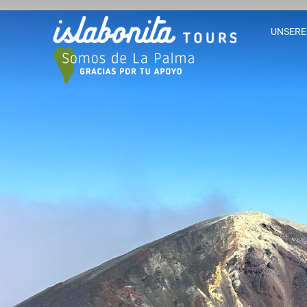
UNSERE