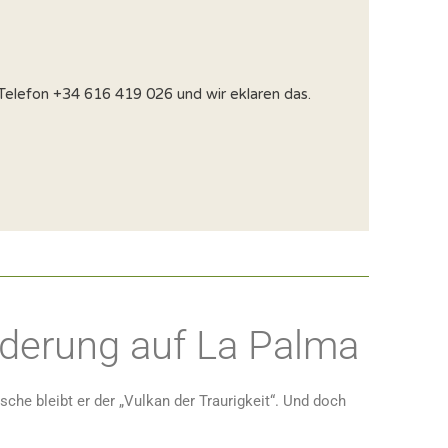
Telefon +34 616 419 026 und wir eklaren das.
derung auf La Palma
che bleibt er der „Vulkan der Traurigkeit“. Und doch