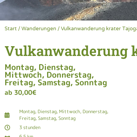
Start
/
Wanderungen
/ Vulkanwanderung krater Tajog
Vulkanwanderung kr
Montag, Dienstag,
Mittwoch, Donnerstag,
Freitag, Samstag, Sonntag
ab
30,00
€
Montag, Dienstag, Mittwoch, Donnerstag,
Freitag, Samstag, Sonntag
3 stunden
6,5 km