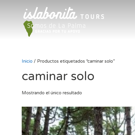
Inicio
/ Productos etiquetados “caminar solo”
caminar solo
Mostrando el único resultado