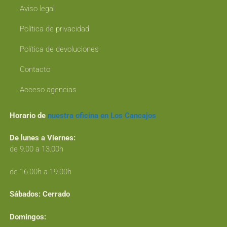
Aviso legal
Política de privacidad
Política de devoluciones
Contacto
Acceso agencias
Horario de
nuestra oficina en Los Cancajos
De lunes a Viernes:
de 9.00 a 13.00h
de 16.00h a 19.00h
Sábados:
Cerrado
Domingos: