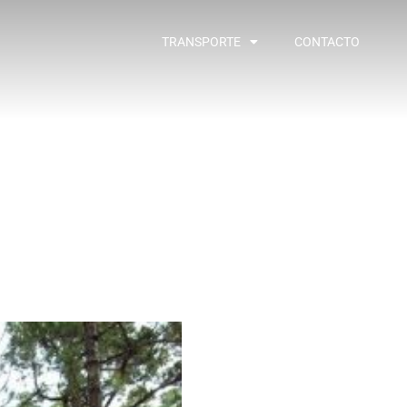
TRANSPORTE
CONTACTO