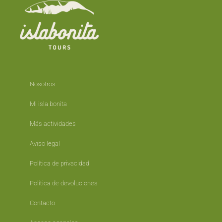
Nosotros
Mi isla bonita
Más actividades
Aviso legal
Política de privacidad
Política de devoluciones
Contacto