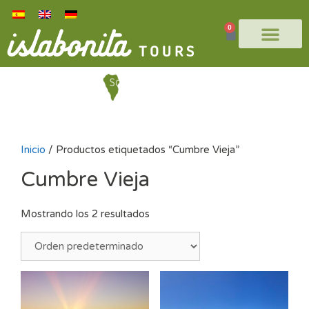
0
Inicio
/ Productos etiquetados “Cumbre Vieja”
Cumbre Vieja
Mostrando los 2 resultados