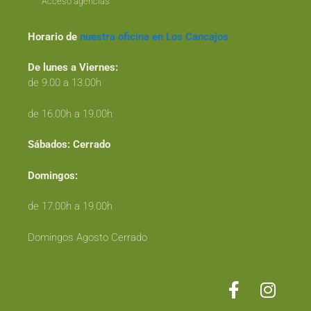
Acceso agencias
Horario de
nuestra oficina en Los Cancajos
De lunes a Viernes:
de 9.00 a 13.00h
de 16.00h a 19.00h
Sábados:
Cerrado
Domingos:
de 17.00h a 19.00h
Domingos Agosto Cerrado