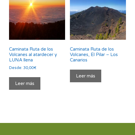
Caminata Ruta de los
Caminata Ruta de los
Volcanes al atardecer y
Volcanes, El Pilar – Los
LUNA llena
Canarios
Desde:
30,00
€
Leer más
Leer más