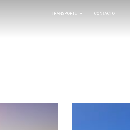
TRANSPORTE
CONTACTO