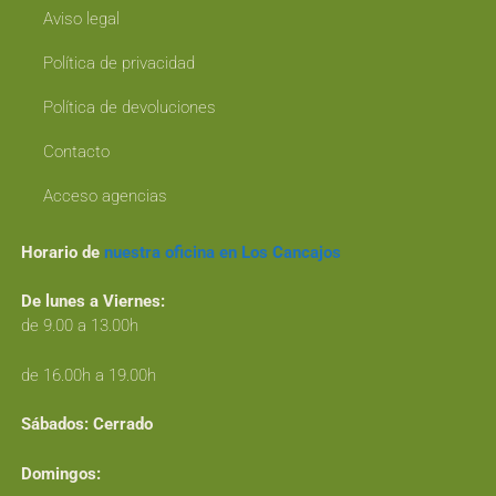
Aviso legal
Política de privacidad
Política de devoluciones
Contacto
Acceso agencias
Horario de
nuestra oficina en Los Cancajos
De lunes a Viernes:
de 9.00 a 13.00h
de 16.00h a 19.00h
Sábados:
Cerrado
Domingos: