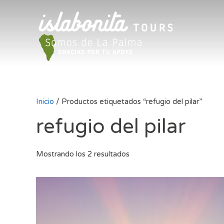
Inicio
/ Productos etiquetados “refugio del pilar”
refugio del pilar
Mostrando los 2 resultados