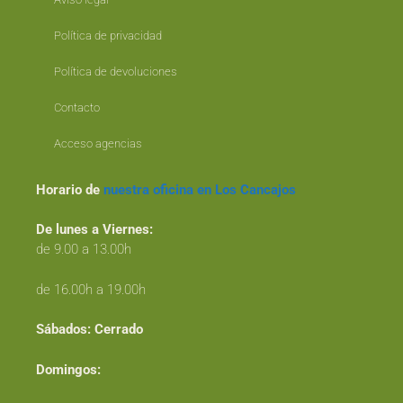
Política de privacidad
Política de devoluciones
Contacto
Acceso agencias
Horario de
nuestra oficina en Los Cancajos
De lunes a Viernes:
de 9.00 a 13.00h
de 16.00h a 19.00h
Sábados:
Cerrado
Domingos: