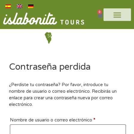
0
Contraseña perdida
¿Perdiste tu contraseña? Por favor, introduce tu
nombre de usuario o correo electrónico. Recibirás un
enlace para crear una contraseña nueva por correo
electrónico.
Nombre de usuario o correo electrónico
*